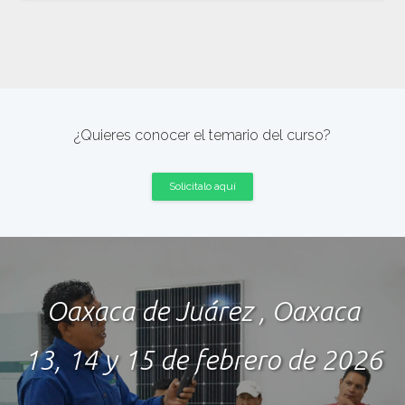
¿Quieres conocer el temario del curso?
Solicitalo aquí
Oaxaca de Juárez , Oaxaca
13, 14 y 15 de febrero de 2026