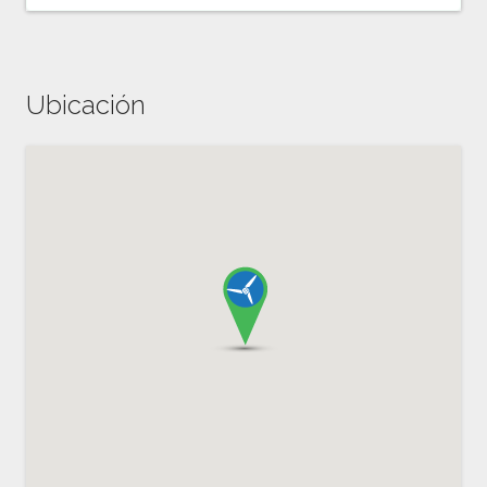
Ubicación