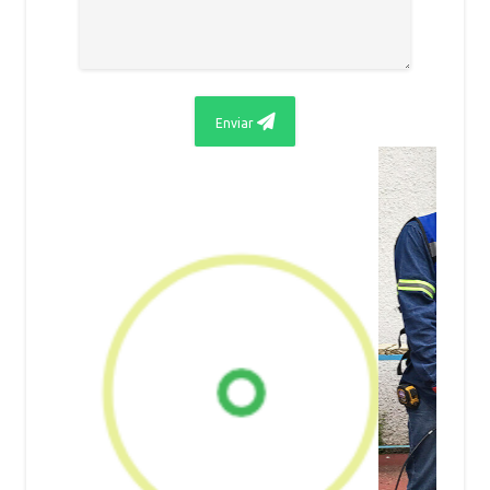
Enviar