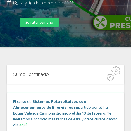
13, 14 y 15 de febrero de 2026
Solicitar temario
Curso Terminado:
El curso de
Sistemas Fotovoltaicos con
Almacenamiento de Energía
fue impartido por el Ing.
Edgar Valencia Carmona dio inicio el día 13 de febrero. Te
invitamos a conocer más fechas de este y otros cursos dando
clic
aquí