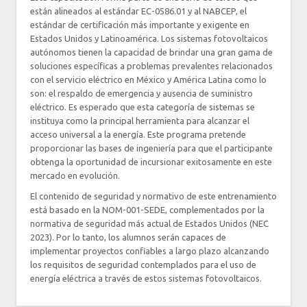
están alineados al estándar EC-0586.01 y al NABCEP, el
estándar de certificación más importante y exigente en
Estados Unidos y Latinoamérica. Los sistemas fotovoltaicos
autónomos tienen la capacidad de brindar una gran gama de
soluciones específicas a problemas prevalentes relacionados
con el servicio eléctrico en México y América Latina como lo
son: el respaldo de emergencia y ausencia de suministro
eléctrico. Es esperado que esta categoría de sistemas se
instituya como la principal herramienta para alcanzar el
acceso universal a la energía. Este programa pretende
proporcionar las bases de ingeniería para que el participante
obtenga la oportunidad de incursionar exitosamente en este
mercado en evolución.
El contenido de seguridad y normativo de este entrenamiento
está basado en la NOM-001-SEDE, complementados por la
normativa de seguridad más actual de Estados Unidos (NEC
2023). Por lo tanto, los alumnos serán capaces de
implementar proyectos confiables a largo plazo alcanzando
los requisitos de seguridad contemplados para el uso de
energía eléctrica a través de estos sistemas fotovoltaicos.