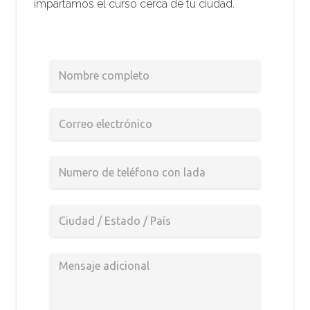
impartamos el curso cerca de tu ciudad.