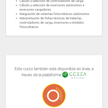
Cálculo y selección de controladores de carga
Cálculo y selección de inversores autónomos e
inversores cargadores
Integración de sistemas fotovoltaicos autónomos
Interpretación de fichas técnicas de baterías,
controladores de carga, inversores y módulos
fotovoltaicos
Este curso también está disponible en línea, a
través de la plataforma