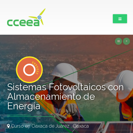
Sistemas Fotovoltaicos con
Almacenamiento de
Energía
Curso en Oaxaca de Juárez , Oaxaca