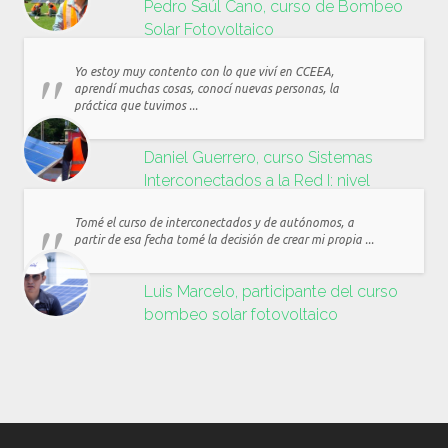
Pedro Saúl Cano, curso de Bombeo
Solar Fotovoltaico
Yo estoy muy contento con lo que viví en CCEEA,
aprendí muchas cosas, conocí nuevas personas, la
práctica que tuvimos ...
Daniel Guerrero, curso Sistemas
Interconectados a la Red I: nivel
residencial y comercial
Tomé el curso de interconectados y de autónomos, a
partir de esa fecha tomé la decisión de crear mi propia ...
Luis Marcelo, participante del curso
bombeo solar fotovoltaico