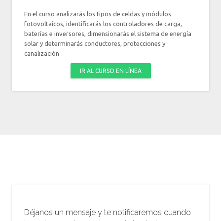
En el curso analizarás los tipos de celdas y módulos
fotovoltaicos, identificarás los controladores de carga,
baterías e inversores, dimensionarás el sistema de energía
solar y determinarás conductores, protecciones y
canalización
IR AL CURSO EN LÍNEA
Déjanos un mensaje y te notificaremos cuando