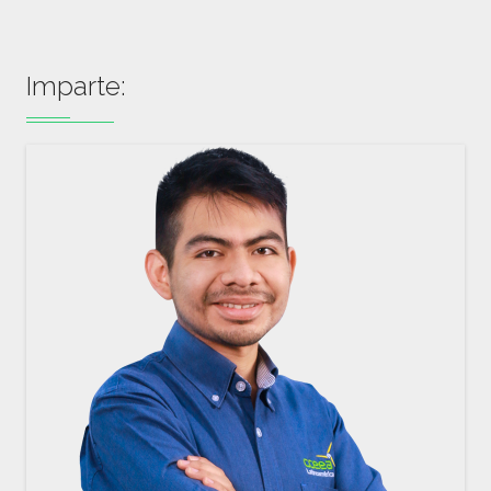
Imparte: