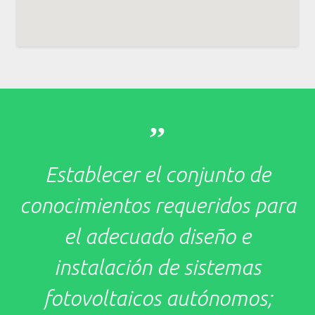
,,
Establecer el conjunto de
conocimientos requeridos para
el adecuado diseño e
instalación de sistemas
fotovoltaicos autónomos;