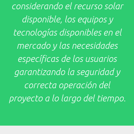
considerando el recurso solar
disponible, los equipos y
tecnologías disponibles en el
mercado y las necesidades
específicas de los usuarios
garantizando la seguridad y
correcta operación del
proyecto a lo largo del tiempo.