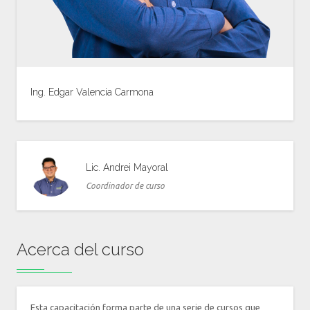
Ing. Edgar Valencia Carmona
Ver Biografía
Lic. Andrei Mayoral
Coordinador de curso
Acerca del curso
Esta capacitación forma parte de una serie de cursos que