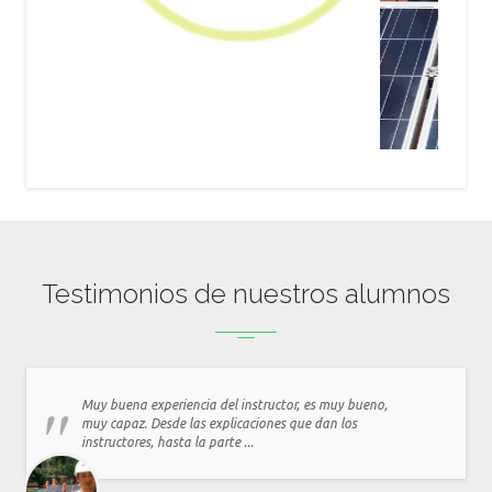
Testimonios de nuestros alumnos
Muy buena experiencia del instructor, es muy bueno,
muy capaz. Desde las explicaciones que dan los
instructores, hasta la parte ...