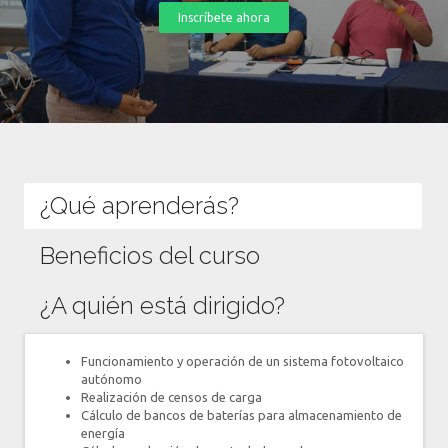
Inscríbete ahora
¿Qué aprenderás?
Beneficios del curso
¿A quién está dirigido?
Funcionamiento y operación de un sistema fotovoltaico
autónomo
Realización de censos de carga
Cálculo de bancos de baterías para almacenamiento de
energía