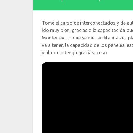
Tomé el curso de interconectados y de aut
ido muy bien; gracias a la capacitación que
Monterrey. Lo que se me facilita más es pl
va a tener, la capacidad de los paneles; es
y ahora lo tengo gracias a eso.