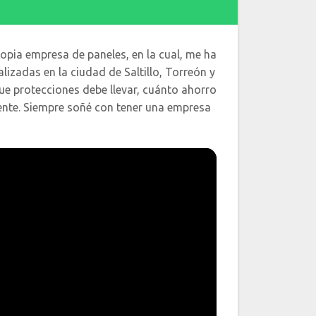
opia empresa de paneles, en la cual, me ha
lizadas en la ciudad de Saltillo, Torreón y
que protecciones debe llevar, cuánto ahorro
liente. Siempre soñé con tener una empresa