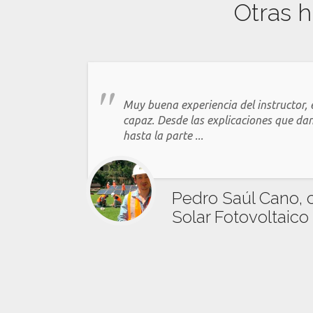
Otras h
Muy buena experiencia del instructor,
capaz. Desde las explicaciones que dan 
hasta la parte ...
Pedro Saúl Cano,
Solar Fotovoltaico