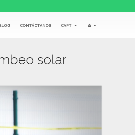
BLOG
CONTÁCTANOS
CAPT
ombeo solar