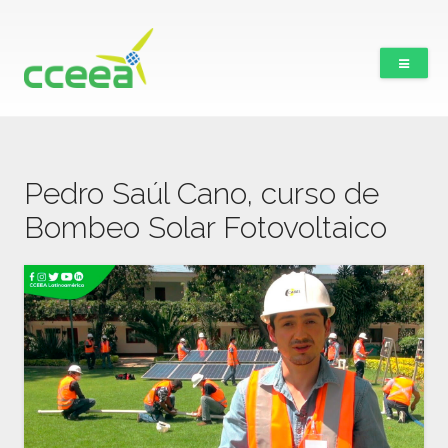
Pedro Saúl Cano, curso de
Bombeo Solar Fotovoltaico