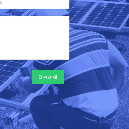
Enviar