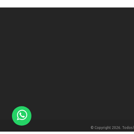
© Copyright 2026. Todos 