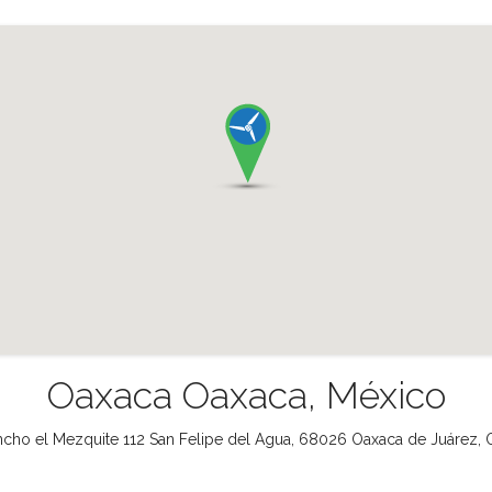
Oaxaca Oaxaca, México
cho el Mezquite 112 San Felipe del Agua, 68026 Oaxaca de Juárez, 