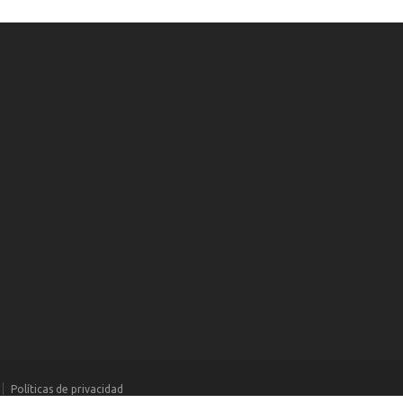
Políticas de privacidad