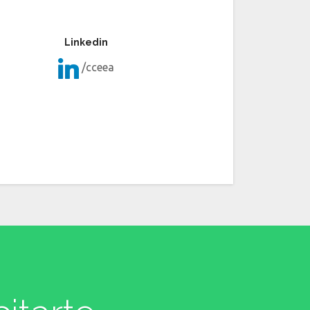
Linkedin
/cceea