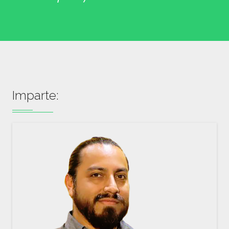
Imparte: