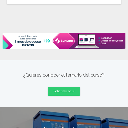
¿Quieres conocer el temario del curso?
Solicitalo aquí