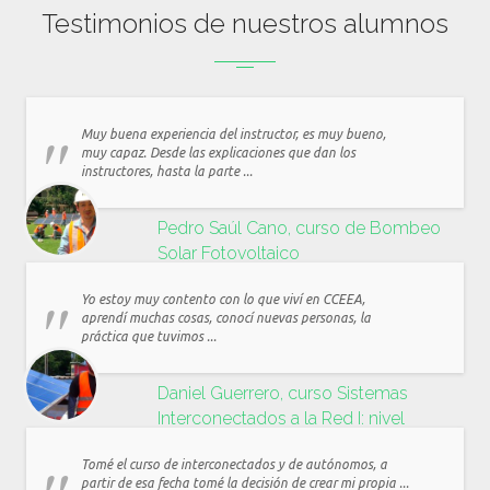
Testimonios de nuestros alumnos
Muy buena experiencia del instructor, es muy bueno,
muy capaz. Desde las explicaciones que dan los
instructores, hasta la parte ...
Pedro Saúl Cano, curso de Bombeo
Solar Fotovoltaico
Yo estoy muy contento con lo que viví en CCEEA,
aprendí muchas cosas, conocí nuevas personas, la
práctica que tuvimos ...
Daniel Guerrero, curso Sistemas
Interconectados a la Red I: nivel
residencial y comercial
Tomé el curso de interconectados y de autónomos, a
partir de esa fecha tomé la decisión de crear mi propia ...