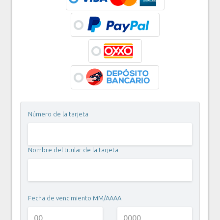
Número de la tarjeta
Nombre del titular de la tarjeta
Fecha de vencimiento MM/AAAA