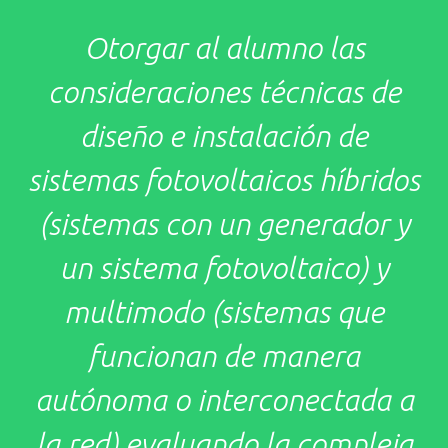
Otorgar al alumno las
consideraciones técnicas de
diseño e instalación de
sistemas fotovoltaicos híbridos
(sistemas con un generador y
un sistema fotovoltaico) y
multimodo (sistemas que
funcionan de manera
autónoma o interconectada a
la red) evaluando la compleja