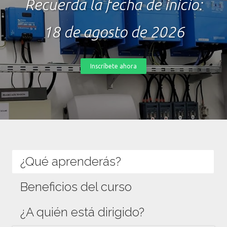
Recuerda la fecha de inicio:
18 de agosto de 2026
Inscríbete ahora
¿Qué aprenderás?
Beneficios del curso
¿A quién está dirigido?