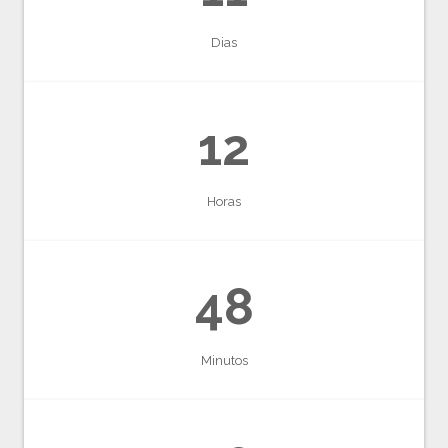
Dias
12
Horas
48
Minutos