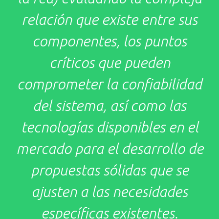
relación que existe entre sus
componentes, los puntos
críticos que pueden
comprometer la confiabilidad
del sistema, así como las
tecnologías disponibles en el
mercado para el desarrollo de
propuestas sólidas que se
ajusten a las necesidades
específicas existentes.