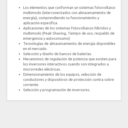
Los elementos que conforman un sistemas fotovoltaico
multimodo (interconectados con almacenamiento de
energía), comprendiendo su funcionamiento y
aplicación específica.
Aplicaciones de los sistemas fotovoltaicos híbridos y
multimodo (Peak Shaving, Tiempo de uso, respaldo de
emergencia y autoconsumo)
Tecnologías de almacenamiento de energía disponibles
en el mercado.
Selección y diseño de bancos de baterías.
Mecanismos de regulación de potencia que existen para
los inversores interactivos cuando son integrados a
microrredes eléctricas.
Dimensionamiento de los equipos, selección de
conductores y dispositivos de protección contra sobre
corriente.
Selección y programación de inversores.