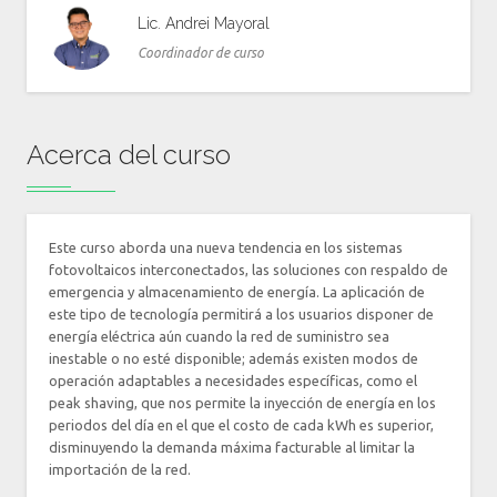
Lic. Andrei Mayoral
Coordinador de curso
Acerca del curso
Este curso aborda una nueva tendencia en los sistemas
fotovoltaicos interconectados, las soluciones con respaldo de
emergencia y almacenamiento de energía. La aplicación de
este tipo de tecnología permitirá a los usuarios disponer de
energía eléctrica aún cuando la red de suministro sea
inestable o no esté disponible; además existen modos de
operación adaptables a necesidades específicas, como el
peak shaving, que nos permite la inyección de energía en los
periodos del día en el que el costo de cada kWh es superior,
disminuyendo la demanda máxima facturable al limitar la
importación de la red.