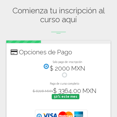
Comienza tu inscripción al
curso aquí
Opciones de Pago
Solo pago de inscripción
$ 2000 MXN
Pago de curso completo
$ 3364.00 MXN
$ 6728 MXN
50% este mes