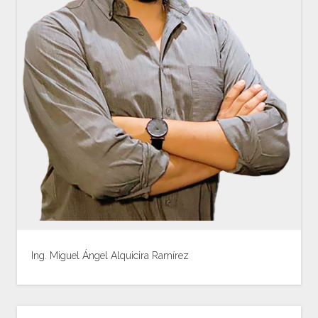
Ing. Miguel Ángel Alquicira Ramírez
Ver Biografía