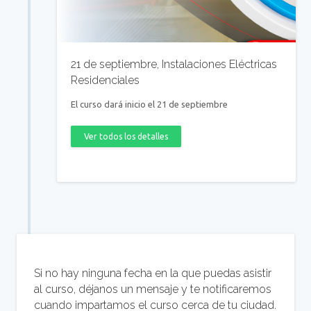
21 de septiembre, Instalaciones Eléctricas
Residenciales
El curso dará inicio el 21 de septiembre
Ver todos los detalles
Si no hay ninguna fecha en la que puedas asistir
al curso, déjanos un mensaje y te notificaremos
cuando impartamos el curso cerca de tu ciudad.