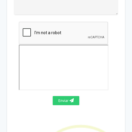
Enviar