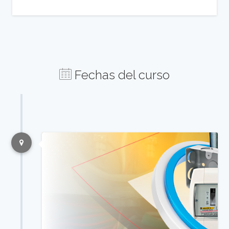
Fechas del curso