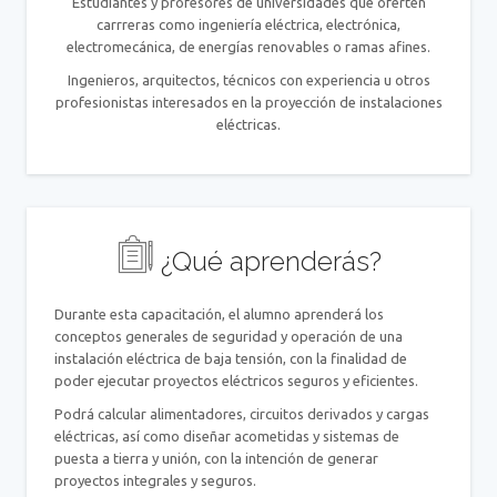
Estudiantes y profesores de universidades que oferten
carrreras como ingeniería eléctrica, electrónica,
electromecánica, de energías renovables o ramas afines.
Ingenieros, arquitectos, técnicos con experiencia u otros
profesionistas interesados en la proyección de instalaciones
eléctricas.
¿Qué aprenderás?
Durante esta capacitación, el alumno aprenderá los
conceptos generales de seguridad y operación de una
instalación eléctrica de baja tensión, con la finalidad de
poder ejecutar proyectos eléctricos seguros y eficientes.
Podrá calcular alimentadores, circuitos derivados y cargas
eléctricas, así como diseñar acometidas y sistemas de
puesta a tierra y unión, con la intención de generar
proyectos integrales y seguros.