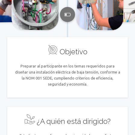
Objetivo
Preparar al participante en los temas requeridos para
diseñar una instalación eléctrica de baja tensión, conforme a
la NOM 001 SEDE, cumpliendo criterios de eficiencia,
seguridad y economía.
¿A quién está dirigido?