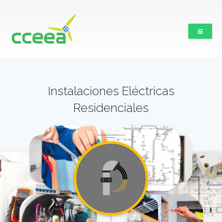
Instalaciones Eléctricas
Residenciales